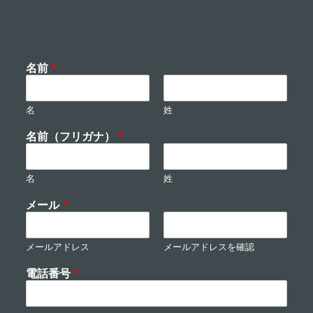
名前
*
名
姓
名前（フリガナ）
*
名
姓
メール
*
メールアドレス
メールアドレスを確認
電話番号
*