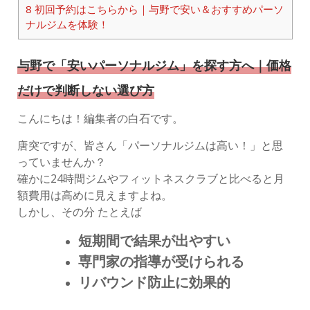
8
初回予約はこちらから｜与野で安い＆おすすめパーソ
ナルジムを体験！
与野で「安いパーソナルジム」を探す方へ｜価格
だけで判断しない選び方
こんにちは！編集者の白石です。
唐突ですが、皆さん「パーソナルジムは高い！」と思
っていませんか？
確かに24時間ジムやフィットネスクラブと比べると月
額費用は高めに見えますよね。
しかし、その分 たとえば
短期間で結果が出やすい
専門家の指導が受けられる
リバウンド防止に効果的