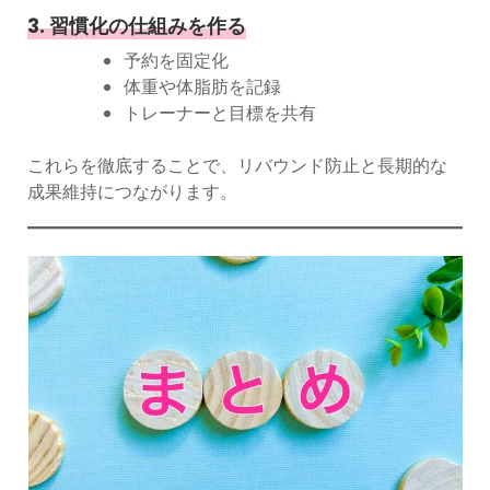
3. 習慣化の仕組みを作る
予約を固定化
体重や体脂肪を記録
トレーナーと目標を共有
これらを徹底することで、リバウンド防止と長期的な
成果維持につながります。