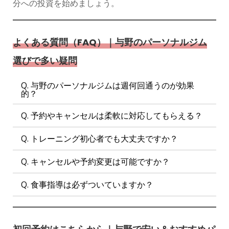
分への投資を始めましょう。
よくある質問（FAQ）｜与野のパーソナルジム
選びで多い疑問
Q. 与野のパーソナルジムは週何回通うのが効果
的？
Q. 予約やキャンセルは柔軟に対応してもらえる？
Q. トレーニング初心者でも大丈夫ですか？
Q. キャンセルや予約変更は可能ですか？
Q. 食事指導は必ずついていますか？