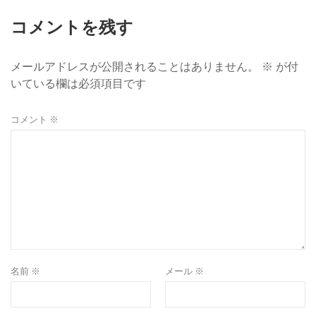
ー
コメントを残す
シ
ョ
メールアドレスが公開されることはありません。
※
が付
ン
いている欄は必須項目です
コメント
※
名前
※
メール
※