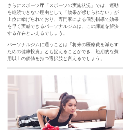
さらにスポーツ庁「スポーツの実施状況」では、運動
を継続できない理由として「効果が感じられない」が
上位に挙げられており、専門家による個別指導で効果
を早く実感できるパーソナルジムは、この課題を解決
する存在といえるでしょう。
パーソナルジムに通うことは「将来の医療費を減らす
ための健康投資」とも捉えることができ、短期的な費
用以上の価値を持つ選択肢と言えるでしょう。